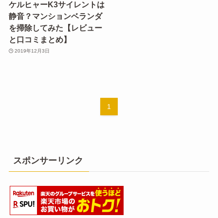
ケルヒャーK3サイレントは
静音？マンションベランダ
を掃除してみた【レビュー
と口コミまとめ】
2019年12月3日
1
スポンサーリンク