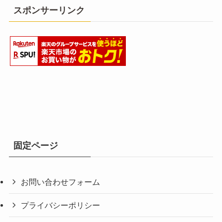
スポンサーリンク
固定ページ
お問い合わせフォーム
プライバシーポリシー