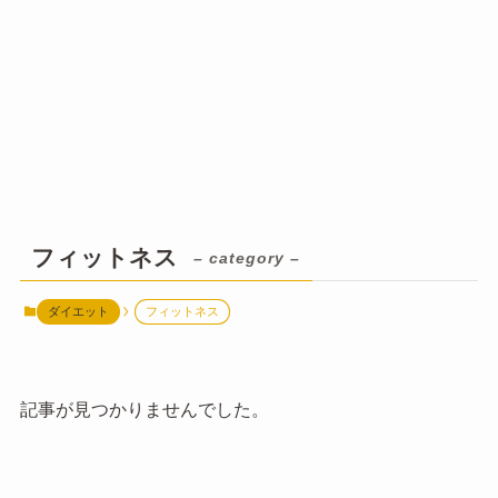
フィットネス
– category –
ダイエット
フィットネス
記事が見つかりませんでした。