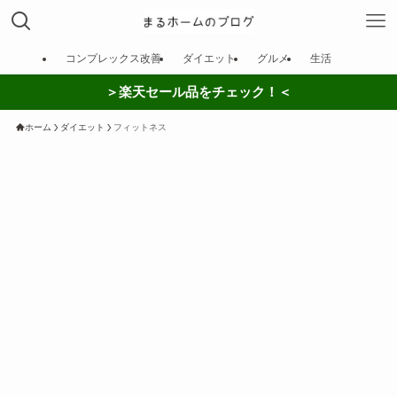
コンプレックス改善
ダイエット
グルメ
生活
＞楽天セール品をチェック！＜
ホーム
ダイエット
フィットネス