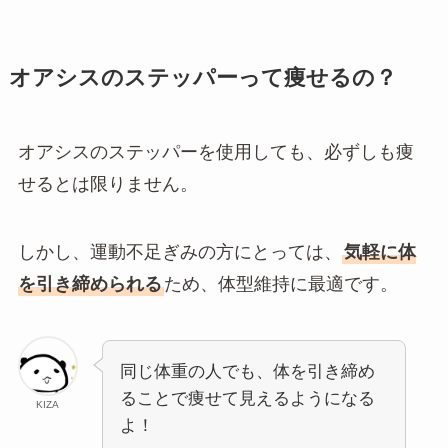
オアシスのステッパーって痩せるの？
オアシスのステッパーを使用しても、必ずしも痩
せるとは限りません。
しかし、運動不足ぎみの方にとっては、
気軽に体
を引き締められる
ため、体型維持に最適です。
同じ体重の人でも、体を引き締め
ることで痩せて見えるようになる
KIZA
よ！