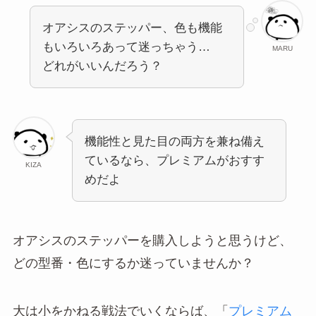
オアシスのステッパー、色も機能
もいろいろあって迷っちゃう…
MARU
どれがいいんだろう？
機能性と見た目の両方を兼ね備え
ているなら、プレミアムがおすす
KIZA
めだよ
オアシスのステッパーを購入しようと思うけど、
どの型番・色にするか迷っていませんか？
大は小をかねる戦法でいくならば、「
プレミアム