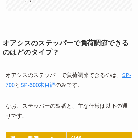
オアシスのステッパーで負荷調節できる
のはどのタイプ？
オアシスのステッパーで負荷調節できるのは、
SP-
700
と
SP-600木目調
のみです。
なお、ステッパーの型番と、主な仕様は以下の通
りです。