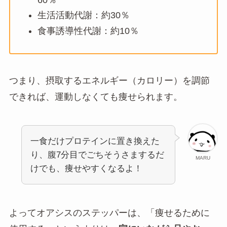
生活活動代謝：約30％
食事誘導性代謝：約10％
つまり、摂取するエネルギー（カロリー）を調節
できれば、運動しなくても痩せられます。
一食だけプロテインに置き換えた
り、腹7分目でごちそうさまするだ
MARU
けでも、痩せやすくなるよ！
よってオアシスのステッパーは、「痩せるために