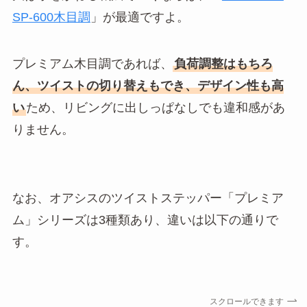
SP-600木目調
」が最適ですよ。
プレミアム木目調であれば、
負荷調整はもちろ
ん、ツイストの切り替えもでき、デザイン性も高
い
ため、リビングに出しっぱなしでも違和感があ
りません。
なお、オアシスのツイストステッパー「プレミア
ム」シリーズは3種類あり、違いは以下の通りで
す。
スクロールできます