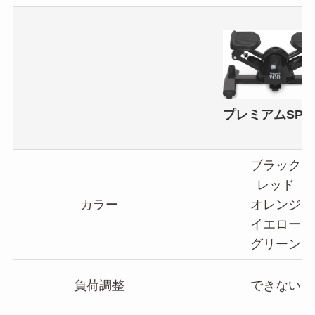
プレミアムSP-4
ブラック
レッド
カラー
オレンジ
イエロー
グリーン
負荷調整
できない