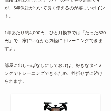
値段は約2万円とステッパーの中でやや割高です
が、5年保証がついて長く使えるのが嬉しいポイン
ト。
1年あたり約4,000円、ひと月換算では「たった330
円」で、家にいながら気軽にトレーニングできま
すよ。
部屋に出しっぱなしにしておけば、好きなタイミ
ングでトレーニングできるため、挫折せずに続け
られます。