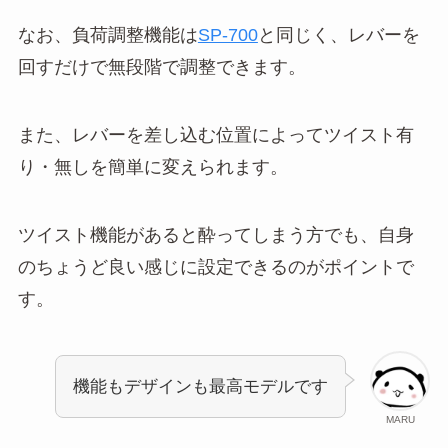
なお、負荷調整機能は
SP-700
と同じく、レバーを
回すだけで無段階で調整できます。
また、レバーを差し込む位置によってツイスト有
り・無しを簡単に変えられます。
ツイスト機能があると酔ってしまう方でも、自身
のちょうど良い感じに設定できるのがポイントで
す。
機能もデザインも最高モデルです
MARU