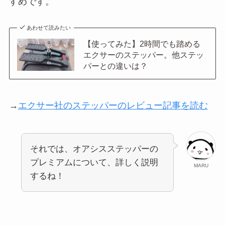
すめです。
あわせて読みたい
【使ってみた】2時間でも踏める
エクサーのステッパー。他ステッ
パーとの違いは？
→
エクサー社のステッパーのレビュー記事を読む
それでは、オアシスステッパーの
プレミアムについて、詳しく説明
MARU
するね！