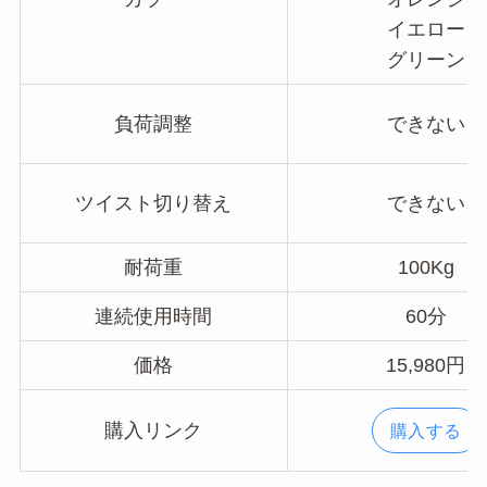
イエロー
グリーン
負荷調整
できない
ツイスト切り替え
できない
耐荷重
100Kg
連続使用時間
60分
価格
15,980円
購入リンク
購入する