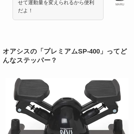
せて運動量を変えられるから便利
MARU
だよ！
オアシスの「プレミアムSP-400」ってど
んなステッパー？