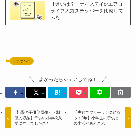
【違いは？】ナイスデイorエアロ
ライフ人気ステッパーを比較して
みた
ステッパー
よかったらシェアしてね！
【5畳の子供部屋作り・制
【夫婦でフリーランスにな
服の収納】子供の小学校入
って2年】小学生の子供と
学に向けてしたこと
の生活やあれこれ