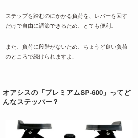
ステップを踏むのにかかる負荷を、レバーを回す
だけで自由に調節できるため、とても便利。
また、負荷に段階がないため、ちょうど良い負荷
のところで続けられますよ。
オアシスの「プレミアムSP-600」ってど
んなステッパー？