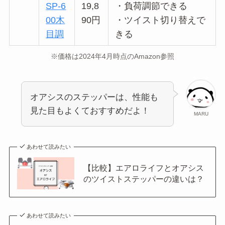
SP-6
19,8
・負荷調節できる
00木
90円
・ツイスト切り替えで
目調
きる
※価格は2024年4月時点のAmazon参照
オアシスのステッパーは、性能も
見た目もよくておすすめだよ！
MARU
あわせて読みたい
【比較】エアロライフとオアシス
のツイストステッパーの違いは？
あわせて読みたい