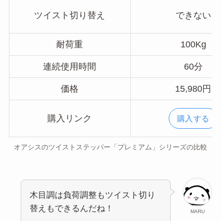
ツイスト切り替え
できない
耐荷重
100Kg
連続使用時間
60分
価格
15,980円
購入リンク
購入する
オアシスのツイストステッパー「プレミアム」シリーズの比較
木目調は負荷調整もツイスト切り
替えもできるんだね！
MARU