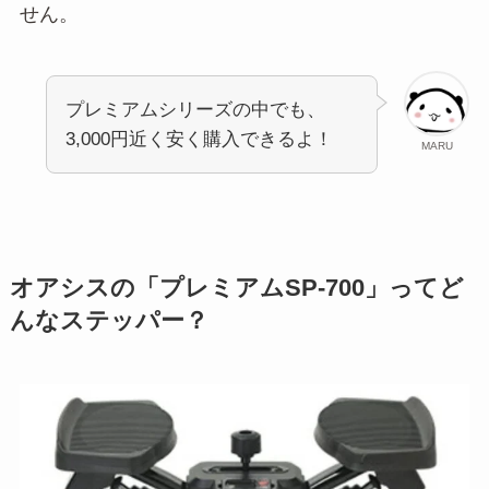
せん。
プレミアムシリーズの中でも、
3,000円近く安く購入できるよ！
MARU
オアシスの「プレミアムSP-700」ってど
んなステッパー？