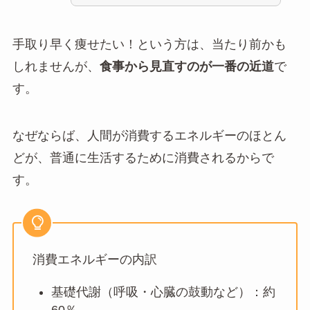
手取り早く痩せたい！という方は、当たり前かも
しれませんが、
食事から見直すのが一番の近道
で
す。
なぜならば、人間が消費するエネルギーのほとん
どが、普通に生活するために消費されるからで
す。
消費エネルギーの内訳
基礎代謝（呼吸・心臓の鼓動など）：約
60％