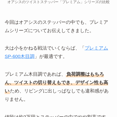
オアシスのツイストステッパー「プレミアム」シリーズの比較
今回はオアシスのステッパーの中でも、プレミア
ムシリーズについてお伝えしてきました。
大は小をかねる戦法でいくならば、「
プレミアム
SP-600木目調
」が最適です。
プレミアム木目調であれば、
負荷調整はもちろ
ん、ツイストの切り替えもでき、デザイン性も高
い
ため、リビングに出しっぱなしでも違和感があ
りません。