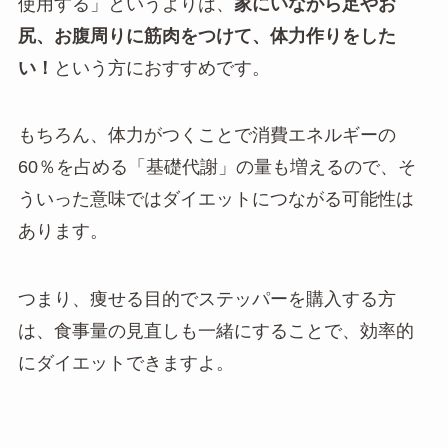
使用する」というよりは、
家にいながら足やお
尻、お腹周りに筋肉をつけて、体力作りをした
い！
という方におすすめです。
もちろん、体力がつくことで消費エネルギーの
60％を占める「基礎代謝」の量も増えるので、そ
ういった意味ではダイエットにつながる可能性は
あります。
つまり、痩せる目的でステッパーを購入する方
は、食事量の見直しも一緒にすることで、効率的
にダイエットできますよ。