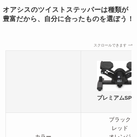
オアシスのツイストステッパーは種類が
豊富だから、自分に合ったものを選ぼう！
スクロールできます
プレミアムSP-4
ブラック
レッド
カラー
オレンジ