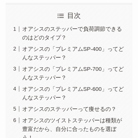
目次
オアシスのステッパーで負荷調節できる
のはどのタイプ？
オアシスの「プレミアムSP-400」ってど
んなステッパー？
オアシスの「プレミアムSP-700」ってど
んなステッパー？
オアシスの「プレミアムSP-600」ってど
んなステッパー？
オアシスのステッパーって痩せるの？
オアシスのツイストステッパーは種類が
豊富だから、自分に合ったものを選ぼ
う！