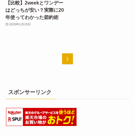
【比較】2weekとワンデー
はどっちが安い？実際に20
年使ってわかった節約術
2020年1月15日
1
スポンサーリンク