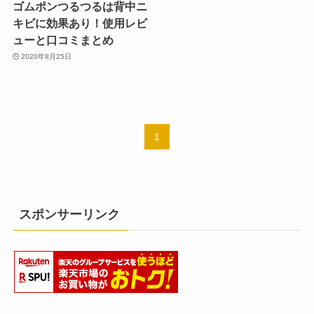
ゴムポンつるつるは背中ニ
キビに効果あり！使用レビ
ューと口コミまとめ
2020年8月25日
1
スポンサーリンク