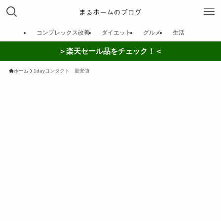
コンプレックス改善
ダイエット
グルメ
生活
＞楽天セール品をチェック！＜
ホーム
1dayコンタクト 最安値