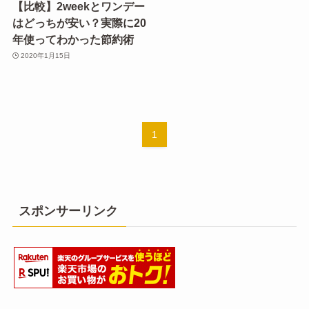
【比較】2weekとワンデー
はどっちが安い？実際に20
年使ってわかった節約術
2020年1月15日
1
スポンサーリンク