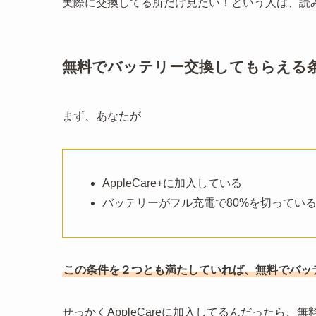
実際に交換してる所だけ見たい！という人は、読
無料でバッテリー交換してもらえる
まず、あなたが
AppleCare+に加入している
バッテリーがフル充電で80%を切ってい
この条件を２つとも満たしていれば、無料でバッ
せっかくAppleCareに加入してるんだったら、