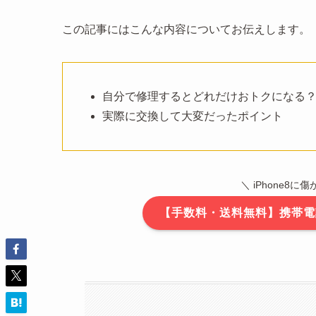
この記事にはこんな内容についてお伝えします。
自分で修理するとどれだけおトクになる
実際に交換して大変だったポイント
＼ iPhone8に
【手数料・送料無料】携帯電