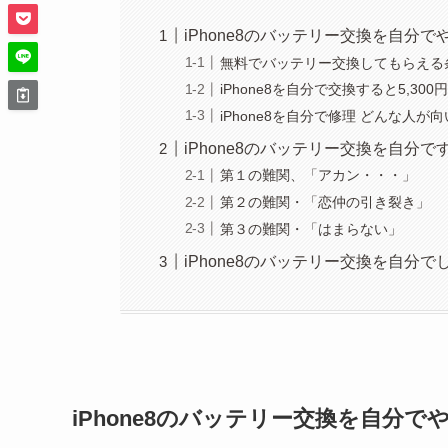
iPhone8のバッテリー交換を自分
無料でバッテリー交換してもらえる
iPhone8を自分で交換すると5,30
iPhone8を自分で修理 どんな人が
iPhone8のバッテリー交換を自分
第１の難関、「アカン・・・」
第２の難関・「恋仲の引き裂き」
第３の難関・「はまらない」
iPhone8のバッテリー交換を自分
iPhone8のバッテリー交換を自分