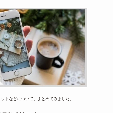
メリットなどについて、まとめてみました。