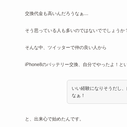
交換代金も高いんだろうなぁ…
そう思っている人も多いのではないででしょうか
そんな中、ツイッターで仲の良い人から
iPhone8のバッテリー交換、自分でやったよ！と
いい経験になりそうだし、自
なぁ！
と、出来心で始めたんです。