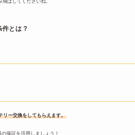
み飛ばしてくださいね。
条件とは？
る
テリー交換をしてもらえます。
無料の保証を活用しましょう！