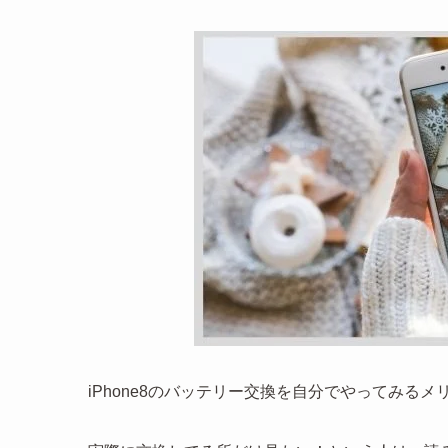
iPhone8のバッテリー交換を自分でやってみる