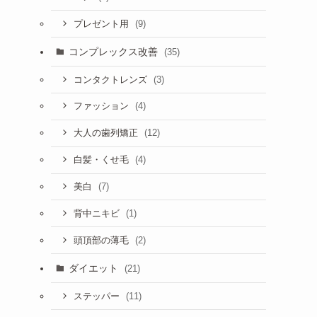
(9)
プレゼント用
コンプレックス改善
(35)
(3)
コンタクトレンズ
(4)
ファッション
(12)
大人の歯列矯正
(4)
白髪・くせ毛
(7)
美白
(1)
背中ニキビ
(2)
頭頂部の薄毛
ダイエット
(21)
(11)
ステッパー