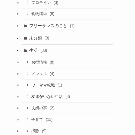
(3)
プロテイン
(6)
食物繊維
フリーランスのこと
(1)
未分類
(3)
生活
(88)
(8)
お得情報
(4)
メンタル
(1)
ワーママ転職
(3)
友達がいない生活
(2)
夫婦の事
(13)
子育て
(9)
掃除