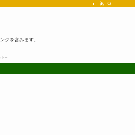
ンクを含みます。
ットー