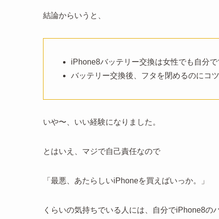
結論からいうと、
iPhone8バッテリー交換は女性でも自分
バッテリー交換後、フタを閉めるのにコ
いや〜、いい経験になりました。
とはいえ、マジで自己責任なので
「最悪、あたらしいiPhoneを買えばいっか。」
くらいの気持ちでいる人には、自分でiPhone8