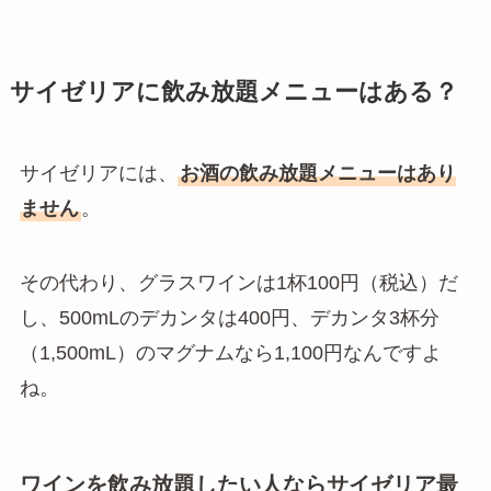
サイゼリアに飲み放題メニューはある？
サイゼリアには、
お酒の飲み放題メニューはあり
ません
。
その代わり、グラスワインは1杯100円（税込）だ
し、500mLのデカンタは400円、デカンタ3杯分
（1,500mL）のマグナムなら1,100円なんですよ
ね。
ワインを飲み放題したい人ならサイゼリア最