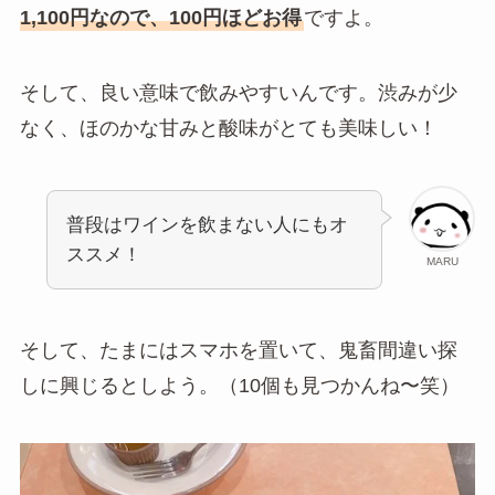
1,100円なので、100円ほどお得
ですよ。
そして、良い意味で飲みやすいんです。渋みが少
なく、ほのかな甘みと酸味がとても美味しい！
普段はワインを飲まない人にもオ
ススメ！
MARU
そして、たまにはスマホを置いて、鬼畜間違い探
しに興じるとしよう。（10個も見つかんね〜笑）