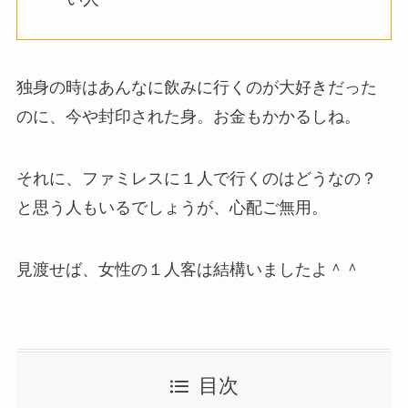
独身の時はあんなに飲みに行くのが大好きだった
のに、今や封印された身。お金もかかるしね。
それに、ファミレスに１人で行くのはどうなの？
と思う人もいるでしょうが、心配ご無用。
見渡せば、女性の１人客は結構いましたよ＾＾
目次