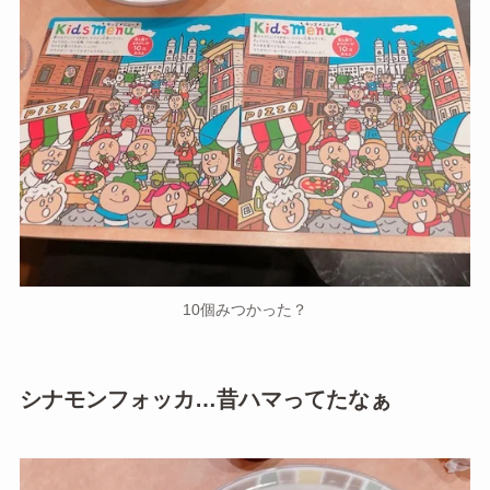
10個みつかった？
シナモンフォッカ…昔ハマってたなぁ