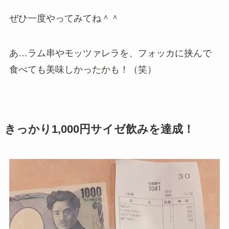
ぜひ一度やってみてね＾＾
あ…ラム串やモッツァレラを、フォッカに挟んで
食べても美味しかったかも！（笑）
きっかり1,000円サイゼ飲みを達成！