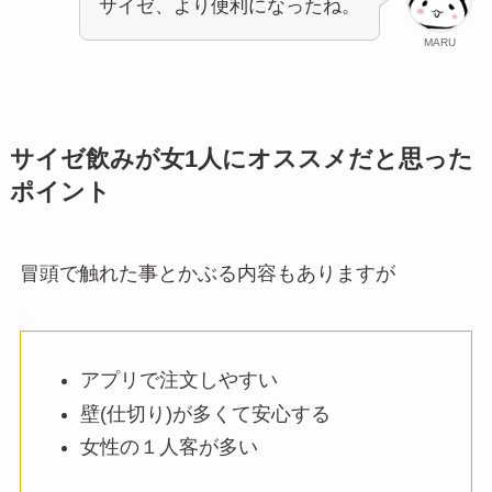
サイゼ、より便利になったね。
MARU
サイゼ飲みが女1人にオススメだと思った
ポイント
冒頭で触れた事とかぶる内容もありますが
アプリで注文しやすい
壁(仕切り)が多くて安心する
女性の１人客が多い