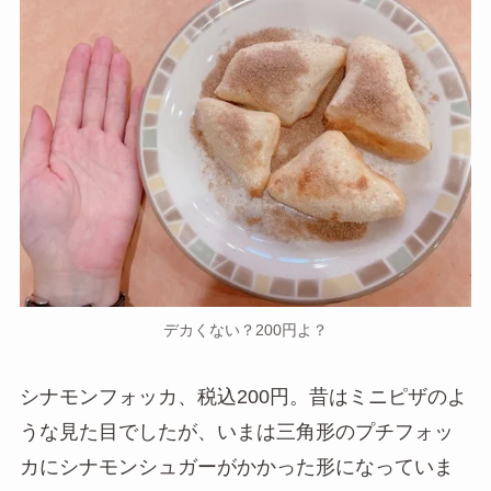
デカくない？200円よ？
シナモンフォッカ、税込200円。昔はミニピザのよ
うな見た目でしたが、いまは三角形のプチフォッ
カにシナモンシュガーがかかった形になっていま