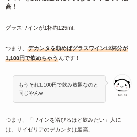
高！
グラスワインが1杯約125ml。
つまり、
デカンタを頼めばグラスワイン12杯分が
1,100円で飲めちゃう
んです！
もうそれ1,100円で飲み放題なのと
同じやんw
MARU
つまり、「ワインを浴びるほど飲みたい」人に
は、サイゼリアのデカンタは最高。