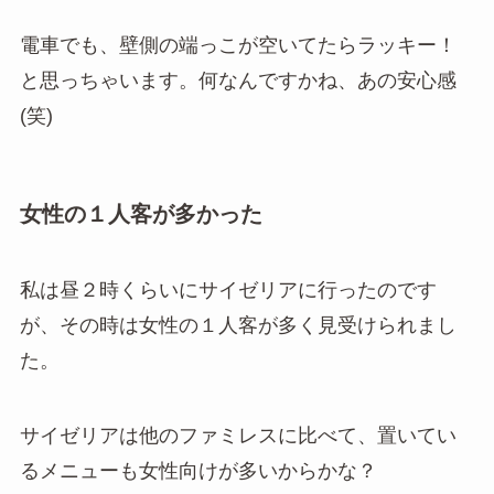
電車でも、壁側の端っこが空いてたらラッキー！
と思っちゃいます。何なんですかね、あの安心感
(笑)
女性の１人客が多かった
私は昼２時くらいにサイゼリアに行ったのです
が、その時は女性の１人客が多く見受けられまし
た。
サイゼリアは他のファミレスに比べて、置いてい
るメニューも女性向けが多いからかな？