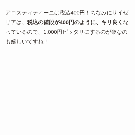
アロスティティーニは税込400円！ちなみにサイゼ
リアは、
税込の値段が400円のように、キリ良く
な
っているので、1,000円ピッタリにするのが楽なの
も嬉しいですね！