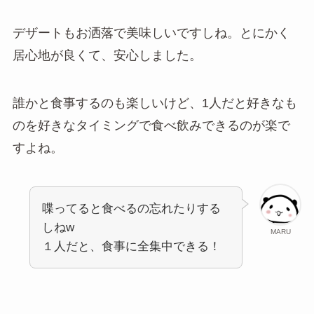
デザートもお洒落で美味しいですしね。とにかく
居心地が良くて、安心しました。
誰かと食事するのも楽しいけど、1人だと好きなも
のを好きなタイミングで食べ飲みできるのが楽で
すよね。
喋ってると食べるの忘れたりする
しねw
MARU
１人だと、食事に全集中できる！