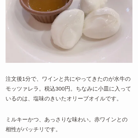
注文後1分で、ワインと共にやってきたのが水牛の
モッツァレラ。税込300円。ちなみに小皿に入って
いるのは、塩味のきいたオリーブオイルです。
ミルキーかつ、あっさりな味わい。赤ワインとの
相性がバッチリです。