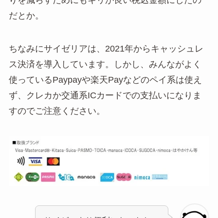
りを減らすためにもキリが良い税込金額にしたの
だとか。
ちなみにサイゼリアは、2021年からキャッシュレ
ス決済を導入しています。しかし、みんながよく
使っているPaypayや楽天Payなどのペイ系は使え
ず、クレカか交通系ICカードでの支払いになりま
すのでご注意ください。