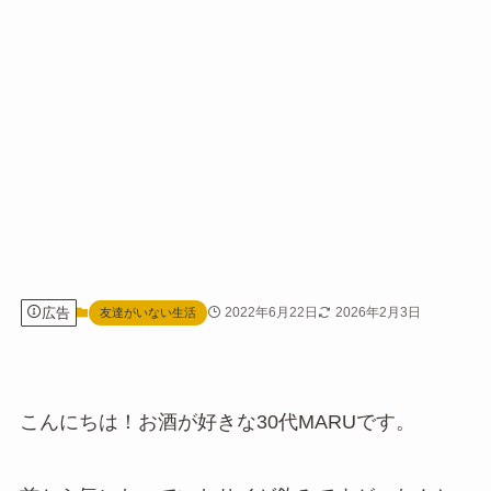
広告
2022年6月22日
2026年2月3日
友達がいない生活
こんにちは！お酒が好きな30代MARUです。