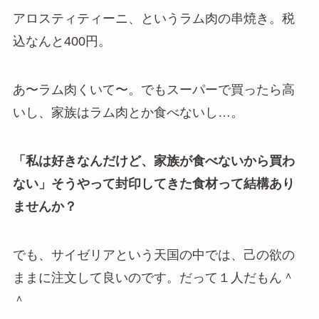
アロスティティーニ、というラム肉の串焼き。税
込なんと400円。
あ〜ラム肉くいて〜。でもスーパーで買ったら高
いし、家族はラム肉とか食べないし…。
「私は好きなんだけど、家族が食べないから買わ
ない」そうやって封印してきた食材って結構あり
ませんか？
でも、サイゼリアという天国の中では、己の欲の
ままに注文して良いのです。だって１人だもん＾
＾