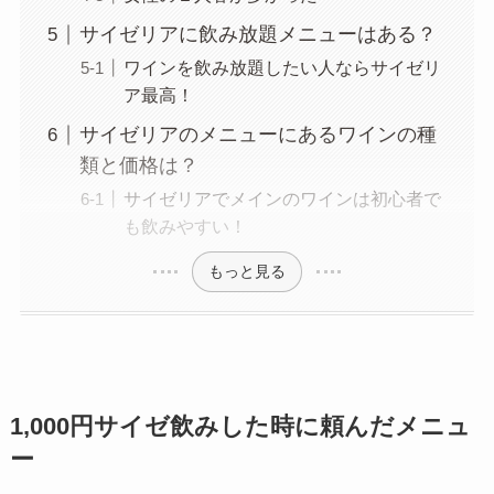
サイゼリアに飲み放題メニューはある？
ワインを飲み放題したい人ならサイゼリ
ア最高！
サイゼリアのメニューにあるワインの種
類と価格は？
サイゼリアでメインのワインは初心者で
も飲みやすい！
もっと見る
1,000円サイゼ飲みした時に頼んだメニュ
ー