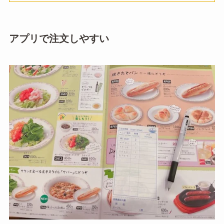
アプリで注文しやすい