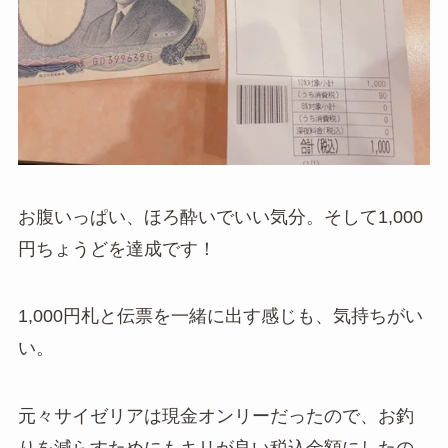
お腹いっぱい、ほろ酔いでいい気分。そして1,000
円ちょうどを達成です！
1,000円札と伝票を一緒に出す感じも、気持ちがい
い。
元々サイゼリアは現金オンリーだったので、お釣