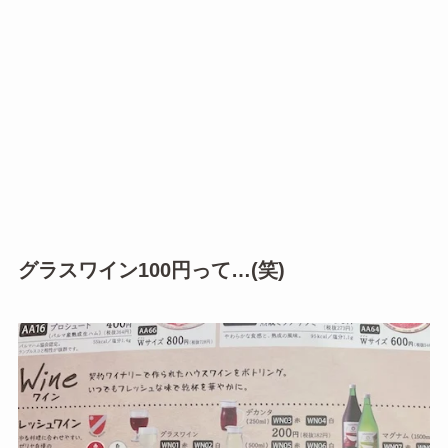
グラスワイン100円って…(笑)