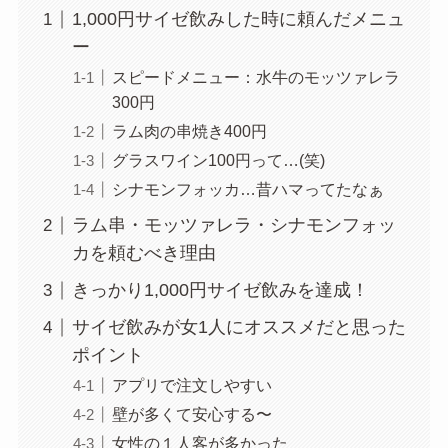
1,000円サイゼ飲みした時に頼んだメニュ
ー
スピードメニュー：水牛のモッツァレラ
300円
ラム肉の串焼き400円
グラスワイン100円って…(笑)
シナモンフォッカ…昔ハマってたなぁ
ラム串・モッツァレラ・シナモンフォッ
カを頼むべき理由
きっかり1,000円サイゼ飲みを達成！
サイゼ飲みが女1人にオススメだと思った
ポイント
アプリで注文しやすい
壁が多くて安心する〜
女性の１人客が多かった