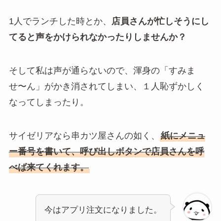
1人でランチした時とか、
店員さんが忙しそうにし
てると声をかけられなかったりしませんか？
そして私は声が通らないので、渾身の「すみま
せ〜ん」がかき消されてしまい、１人恥ずかしく
なってしまったり。
サイゼリアなら串カツ屋さんの如く、
紙にメニュ
ー番号を書いて、呼び出しボタンで店員さんを呼
べば来てくれます。
今はアプリ注文になりました。