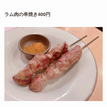
ラム肉の串焼き400円