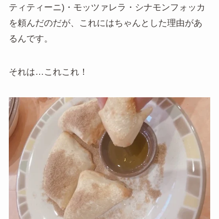
ティティーニ)・モッツァレラ・シナモンフォッカ
を頼んだのだが、これにはちゃんとした理由があ
るんです。
それは…これこれ！