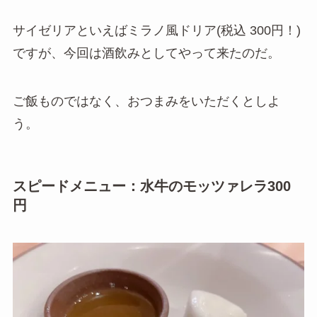
サイゼリアといえばミラノ風ドリア(税込 300円！)
ですが、今回は酒飲みとしてやって来たのだ。
ご飯ものではなく、おつまみをいただくとしよ
う。
スピードメニュー：水牛のモッツァレラ300
円