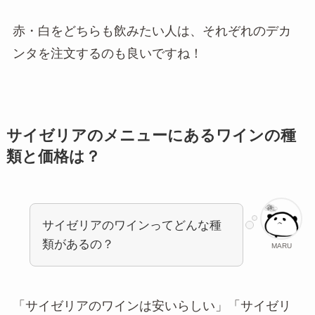
赤・白をどちらも飲みたい人は、それぞれのデカ
ンタを注文するのも良いですね！
サイゼリアのメニューにあるワインの種
類と価格は？
サイゼリアのワインってどんな種
類があるの？
MARU
「サイゼリアのワインは安いらしい」「サイゼリ