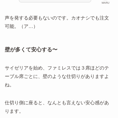
MARU
声を発する必要もないのです。カオナシでも注文
可能。（ア…）
壁が多くて安心する〜
サイゼリアを始め、ファミレスでは３席ほどのテ
ーブル席ごとに、壁のような仕切りがありますよ
ね。
仕切り側に座ると、なんとも言えない安心感があ
ります。