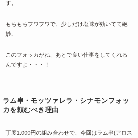
す。
もちもちフワフワで、少しだけ塩味が効いてて絶
妙。
このフォッカがね、あとで良い仕事をしてくれる
んですよ・・・！
ラム串・モッツァレラ・シナモンフォッ
カを頼むべき理由
丁度1,000円の組み合わせで、今回はラム串(アロス