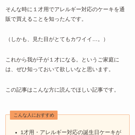
そんな時に１才用でアレルギー対応のケーキを通
販で買えることを知ったんです。
（しかも、見た目がとてもカワイイ…。）
これから我が子が１才になる。というご家庭に
は、ぜひ知っておいて欲しいなと思います。
この記事はこんな方に読んでほしい記事です。
こんな人におすすめ
1才用・アレルギー対応の誕生日ケーキが