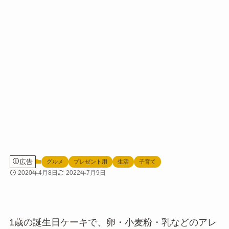
広告
グルメ
プレゼント用
生活
子育て
2020年4月8日
2022年7月9日
1歳の誕生日ケーキで、卵・小麦粉・乳などのアレ