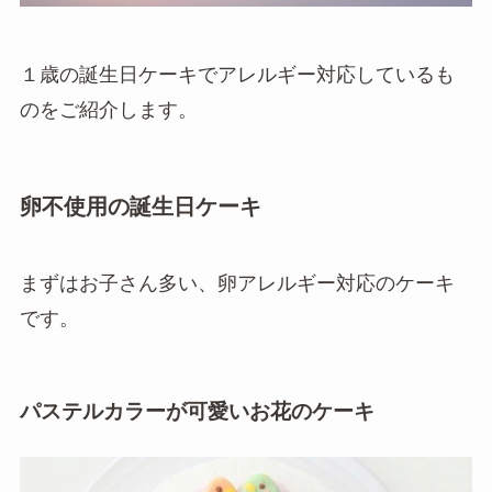
１歳の誕生日ケーキでアレルギー対応しているも
のをご紹介します。
卵不使用の誕生日ケーキ
まずはお子さん多い、卵アレルギー対応のケーキ
です。
パステルカラーが可愛いお花のケーキ