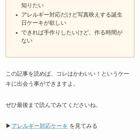
知りたい
アレルギー対応だけど写真映えする誕生
日ケーキが欲しい
できれば手作りしたいけど、作る時間が
ない
この記事を読めば、コレはかわいい！というケー
キに出会う事ができますよ。
ぜひ最後まで読んでみてくださいね。
▶︎
アレルギー対応ケーキ
を見てみる