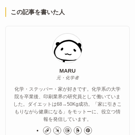
この記事を書いた人
MARU
元・化学者
化学・ステッパー・家が好きです。化学系の大学
院を卒業後、印刷業界の研究員として働いていま
した。ダイエットは68→50Kg成功。「家に引きこ
もりながら健康になる」をモットーに、役立つ情
報を発信しています。