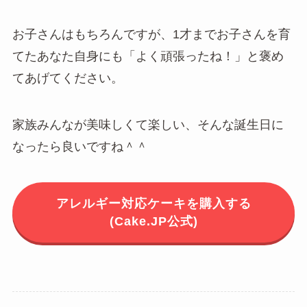
お子さんはもちろんですが、1才までお子さんを育
てたあなた自身にも「よく頑張ったね！」と褒め
てあげてください。
家族みんなが美味しくて楽しい、そんな誕生日に
なったら良いですね＾＾
アレルギー対応ケーキを購入する
(Cake.JP公式)