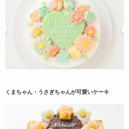
くまちゃん・うさぎちゃんが可愛いケーキ