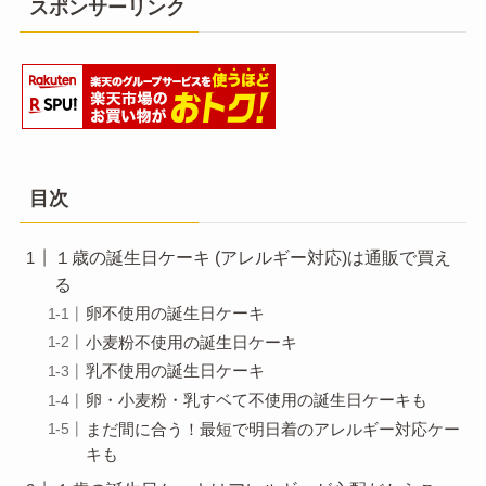
スポンサーリンク
目次
１歳の誕生日ケーキ (アレルギー対応)は通販で買え
る
卵不使用の誕生日ケーキ
小麦粉不使用の誕生日ケーキ
乳不使用の誕生日ケーキ
卵・小麦粉・乳すベて不使用の誕生日ケーキも
まだ間に合う！最短で明日着のアレルギー対応ケー
キも