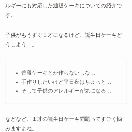
ルギーにも対応した通販ケーキについての紹介で
す。
子供がもうすぐ１才になるけど、誕生日ケーキど
うしよう…。
普段ケーキとか作らないしな…
手作りしたいけど平日夜はちょっと…
そして子供のアレルギーが気になる…
などなど、１才の誕生日ケーキ問題ってすごく悩
みますよね。