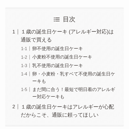
目次
１歳の誕生日ケーキ (アレルギー対応)は
通販で買える
卵不使用の誕生日ケーキ
小麦粉不使用の誕生日ケーキ
乳不使用の誕生日ケーキ
卵・小麦粉・乳すベて不使用の誕生日ケ
ーキも
まだ間に合う！最短で明日着のアレルギ
ー対応ケーキも
１歳の誕生日ケーキはアレルギーが心配
だからこそ、通販に頼ってほしい