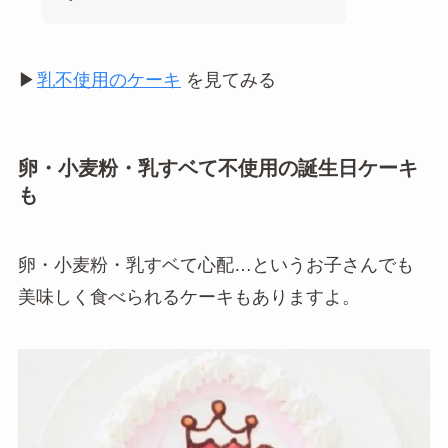
▶︎
乳不使用のケーキ
を見てみる
卵・小麦粉・乳すベて不使用の誕生日ケーキ
も
卵・小麦粉・乳すベて心配…というお子さんでも
美味しく食べられるケーキもありますよ。