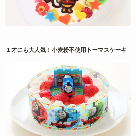
１才にも大人気！小麦粉不使用トーマスケーキ