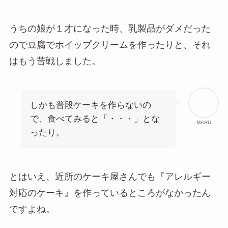
うちの娘が１才になった時、乳製品がダメだった
ので豆腐でホイップクリームを作ったりと、それ
はもう苦戦しました。
しかも普段ケーキを作らないの
で、食べてみると「・・・」とな
MARU
ったり。
とはいえ、近所のケーキ屋さんでも『アレルギー
対応のケーキ』を作っているところがなかったん
ですよね。