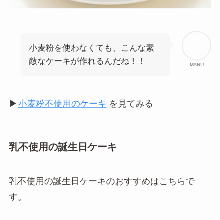
小麦粉を使わなくても、こんな素
敵なケーキが作れるんだね！！
MARU
▶︎
小麦粉不使用のケーキ
を見てみる
乳不使用の誕生日ケーキ
乳不使用の誕生日ケーキのおすすめはこちらで
す。