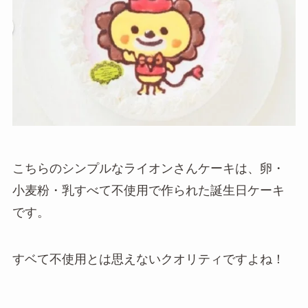
こちらのシンプルなライオンさんケーキは、卵・
小麦粉・乳すべて不使用で作られた誕生日ケーキ
です。
すベて不使用とは思えないクオリティですよね！