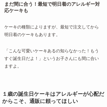
まだ間に合う！最短で明日着のアレルギー対
応ケーキも
ケーキの種類によりますが、最短で注文してから
明日着のケーキもあります。
「こんな可愛いケーキあるの知らなかった！もう
すぐ誕生日だよ！」というお子さんにも間に合い
ますよ。
１歳の誕生日ケーキはアレルギーが心配だ
からこそ、通販に頼ってほしい