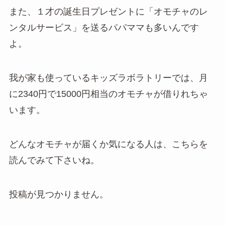
また、１才の誕生日プレゼントに「オモチャのレ
ンタルサービス」を送るパパママも多いんです
よ。
我が家も使っているキッズラボラトリーでは、月
に2340円で15000円相当のオモチャが借りれちゃ
います。
どんなオモチャが届くか気になる人は、こちらを
読んでみて下さいね。
投稿が見つかりません。