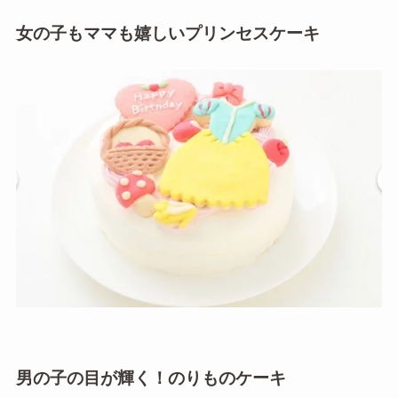
女の子もママも嬉しいプリンセスケーキ
男の子の目が輝く！のりものケーキ