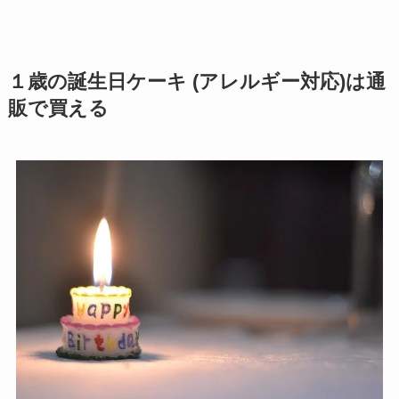
１歳の誕生日ケーキ (アレルギー対応)は通
販で買える