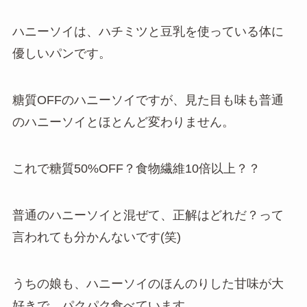
ハニーソイは、ハチミツと豆乳を使っている体に
優しいパンです。
糖質OFFのハニーソイですが、見た目も味も普通
のハニーソイとほとんど変わりません。
これで糖質50%OFF？食物繊維10倍以上？？
普通のハニーソイと混ぜて、正解はどれだ？って
言われても分かんないです(笑)
うちの娘も、ハニーソイのほんのりした甘味が大
好きで、パクパク食べています。