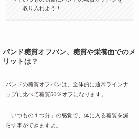
取り入れよう！
パンド糖質オフパン、糖質や栄養面でのメ
リットは？
パンドの糖質オフパンは、全体的に通常ラインナ
ップに比べて糖質50％オフになります。
「いつもの１つ分」の感覚で、体に入る糖質を減
らす事ができますよ。