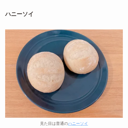
ハニーソイ
見た目は普通の
ハニーソイ