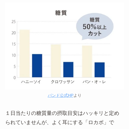
パンド公式HP
より
１日当たりの糖質量の摂取目安はハッキリと定め
られていませんが、よく耳にする「ロカボ」で