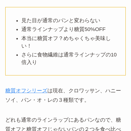
見た目が通常のパンと変わらない
通常ラインナップより糖質50%OFF
本当に糖質オフ？めちゃくちゃ美味し
い！
さらに食物繊維は通常ラインナップの10
倍入り
糖質オフシリーズ
は現在、クロワッサン、ハニー
ソイ、パン・オ・レの３種類です。
どれも通常のラインラップにあるパンなので、糖
質オフと糖質オフじゃないパンの２つを食べ比べ