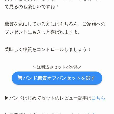
て見るのも楽しいですね！
糖質を気にしている方にはもちろん、ご家族への
プレゼントにもきっと喜ばれますよ。
美味しく糖質をコントロールしましょう！
＼ 送料込みセットがお得／
パンド糖質オフパンセットを試す
▶︎パンドはじめてセットのレビュー記事は
こちら