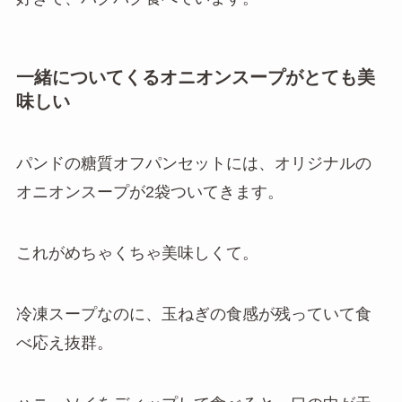
一緒についてくるオニオンスープがとても美
味しい
パンドの糖質オフパンセットには、オリジナルの
オニオンスープが2袋ついてきます。
これがめちゃくちゃ美味しくて。
冷凍スープなのに、玉ねぎの食感が残っていて食
べ応え抜群。