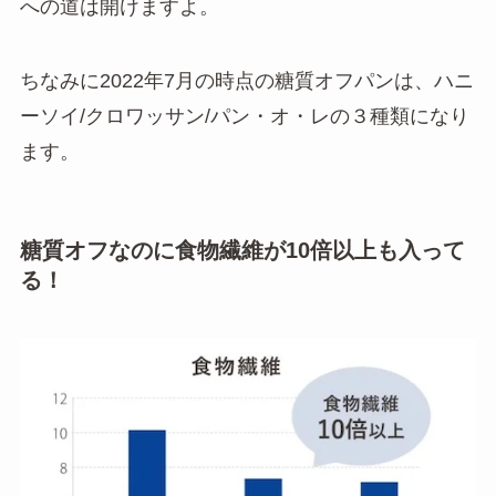
への道は開けますよ。
ちなみに2022年7月の時点の糖質オフパンは、ハニ
ーソイ/クロワッサン/パン・オ・レの３種類になり
ます。
糖質オフなのに食物繊維が10倍以上も入って
る！