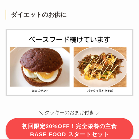
ダイエットのお供に
＼ クッキーのおまけ付き ／
初回限定20%OFF！完全栄養の主食
BASE FOOD スタートセット