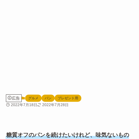
広告
グルメ
パン
プレゼント用
2022年7月18日
2022年7月28日
糖質オフのパンを続けたいけれど、味気ないもの