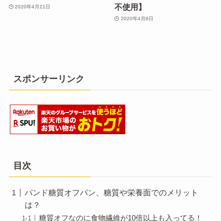
不使用】
2020年4月21日
2020年4月8日
スポンサーリンク
目次
パンド糖質オフパン、糖質や栄養面でのメリット
は？
糖質オフなのに食物繊維が10倍以上も入ってる！