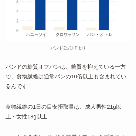
パンド公式HPより
パンドの糖質オフパンは、糖質を抑えている一方
で、食物繊維は通常パンの10倍以上も含まれてい
るんです！
食物繊維の1日の目安摂取量は、成人男性21g以
上・女性18g以上。