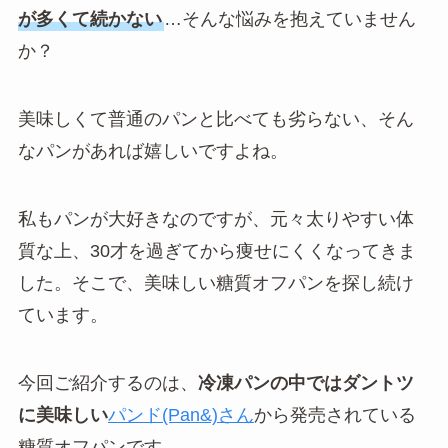
が多くて続かない
…そんな悩みを抱えていません
か？
美味しくて普通のパンと比べても劣らない、そん
なパンがあれば嬉しいですよね。
私もパンが大好きなのですが、元々太りやすい体
質な上、30才を過ぎてから痩せにくくなってきま
した。そこで、美味しい糖質オフパンを探し続け
ています。
今回ご紹介するのは、
冷凍パンの中ではダントツ
に美味しい
パンド(Pan&)さん
から発売されている
糖質オフパンです。