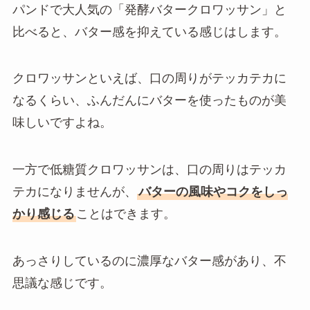
パンドで大人気の「発酵バタークロワッサン」と
比べると、バター感を抑えている感じはします。
クロワッサンといえば、口の周りがテッカテカに
なるくらい、ふんだんにバターを使ったものが美
味しいですよね。
一方で低糖質クロワッサンは、口の周りはテッカ
テカになりませんが、
バターの風味やコクをしっ
かり感じる
ことはできます。
あっさりしているのに濃厚なバター感があり、不
思議な感じです。