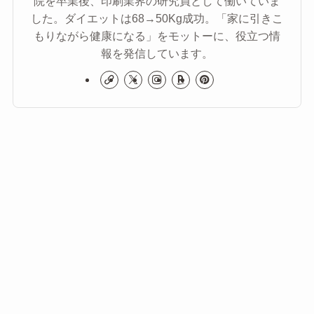
院を卒業後、印刷業界の研究員として働いていま
した。ダイエットは68→50Kg成功。「家に引きこ
もりながら健康になる」をモットーに、役立つ情
報を発信しています。