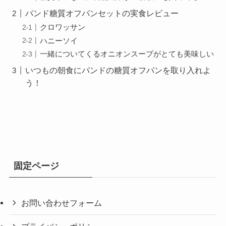
パンド糖質オフパンセットの実食レビュー
クロワッサン
ハニーソイ
一緒についてくるオニオンスープがとても美味しい
いつもの朝食にパンドの糖質オフパンを取り入れよ
う！
固定ページ
お問い合わせフォーム