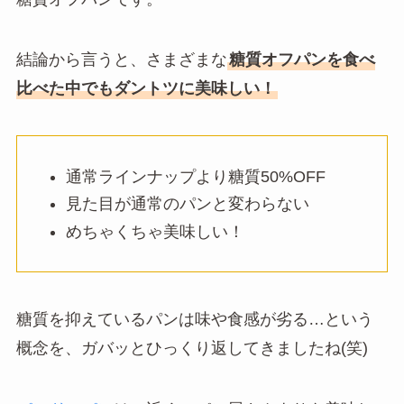
結論から言うと、さまざまな
糖質オフパンを食べ
比べた中でもダントツに美味しい！
通常ラインナップより糖質50%OFF
見た目が通常のパンと変わらない
めちゃくちゃ美味しい！
糖質を抑えているパンは味や食感が劣る…という
概念を、ガバッとひっくり返してきましたね(笑)