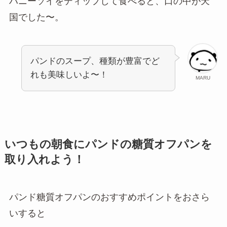
ハニーソイをディップして食べると、口の中が天
国でした〜。
パンドのスープ、種類が豊富でど
れも美味しいよ〜！
MARU
いつもの朝食にパンドの糖質オフパンを
取り入れよう！
パンド糖質オフパンのおすすめポイントをおさら
いすると