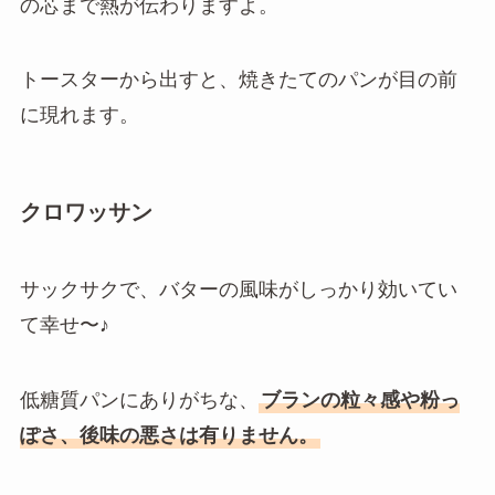
の芯まで熱が伝わりますよ。
トースターから出すと、焼きたてのパンが目の前
に現れます。
クロワッサン
サックサクで、バターの風味がしっかり効いてい
て幸せ〜♪
低糖質パンにありがちな、
ブランの粒々感や粉っ
ぽさ、後味の悪さは有りません。