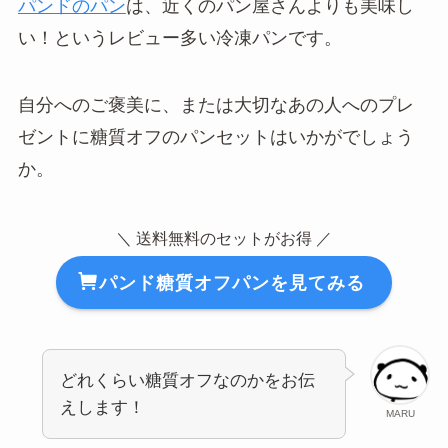
パンドのパン
は、近くのパン屋さんよりも美味し
い！というレビュー多い冷凍パンです。
自分へのご褒美に、または大切なあの人へのプレ
ゼントに糖質オフのパンセットはいかがでしょう
か。
＼ 送料無料のセットがお得 ／
パンド糖質オフパンを見てみる
どれくらい糖質オフなのかをお伝
えします！
MARU