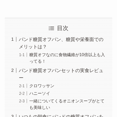
目次
パンド糖質オフパン、糖質や栄養面での
メリットは？
糖質オフなのに食物繊維が10倍以上も入
ってる！
パンド糖質オフパンセットの実食レビュ
ー
クロワッサン
ハニーソイ
一緒についてくるオニオンスープがとて
も美味しい
いつもの朝食にパンドの糖質オフパンを