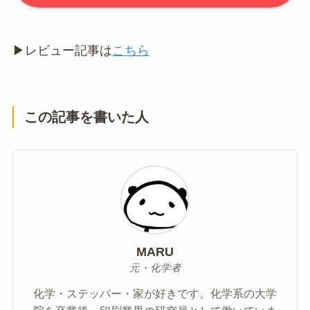
▶︎レビュー記事は
こちら
この記事を書いた人
MARU
元・化学者
化学・ステッパー・家が好きです。化学系の大学