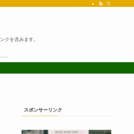
ンクを含みます。
ットー
スポンサーリンク