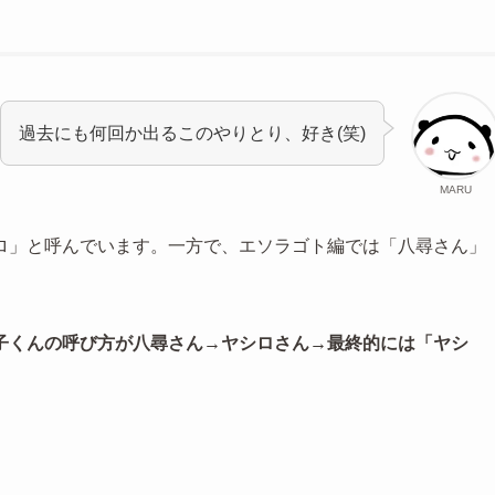
過去にも何回か出るこのやりとり、好き(笑)
MARU
ロ」と呼んでいます。一方で、エソラゴト編では「八尋さん」
子くんの呼び方が八尋さん→ヤシロさん→最終的には「ヤシ