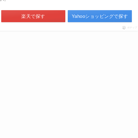
楽天で探す
Yahooショッピングで探す
ポチップ