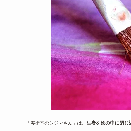
「美術室のシジマさん」は、
生者を絵の中に閉じ