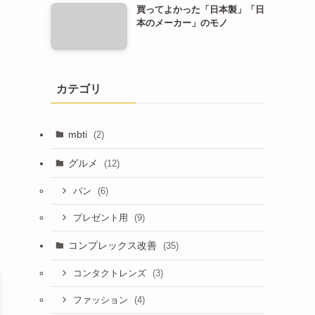
買ってよかった「日本製」「日
本のメーカー」のモノ
カテゴリ
mbti
(2)
グルメ
(12)
(6)
パン
(9)
プレゼント用
コンプレックス改善
(35)
(3)
コンタクトレンズ
(4)
ファッション