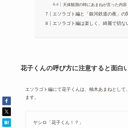
天体観測の時にあまねが言った内容
エソラゴト編と「銀河鉄道の夜」の
エソラゴト編は楽しく、綺麗で切な
花子くんの呼び方に注意すると面白
エソラゴト編にて花子くんは、柚木あまねとして
ます。
ヤシロ「花子くん！？」