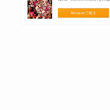
Amazonで探す