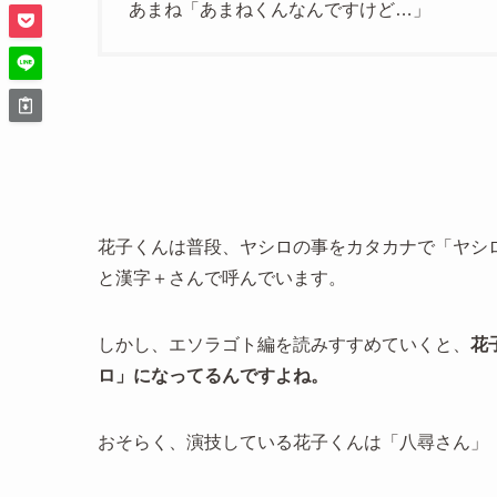
あまね「あまねくんなんですけど…」
花子くんは普段、ヤシロの事をカタカナで「ヤシ
と漢字＋さんで呼んでいます。
しかし、エソラゴト編を読みすすめていくと、
花
ロ」になってるんですよね。
おそらく、演技している花子くんは「八尋さん」