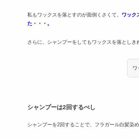
私もワックスを落とすのが面倒くさくて、
ワック
た・・・。
さらに、シャンプーをしてもワックスを落としき
ワ
シャンプーは2回するべし
シャンプーを2回することで、フラガール白髪染