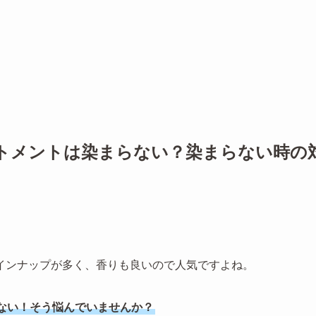
トメントは染まらない？染まらない時の
インナップが多く、香りも良いので人気ですよね。
ない！そう悩んでいませんか？