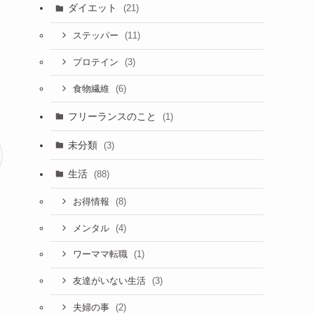
ダイエット
(21)
(11)
ステッパー
(3)
プロテイン
(6)
食物繊維
フリーランスのこと
(1)
未分類
(3)
生活
(88)
(8)
お得情報
(4)
メンタル
(1)
ワーママ転職
(3)
友達がいない生活
(2)
夫婦の事