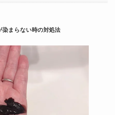
が染まらない時の対処法