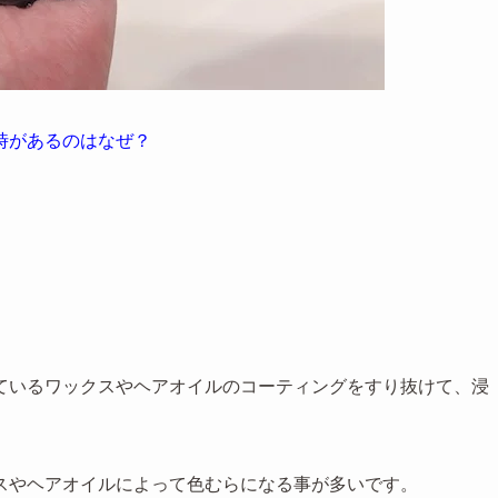
時があるのはなぜ？
ているワックスやヘアオイルのコーティングをすり抜けて、浸
スやヘアオイルによって色むらになる事が多いです。