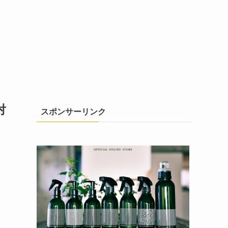
対
スポンサーリンク