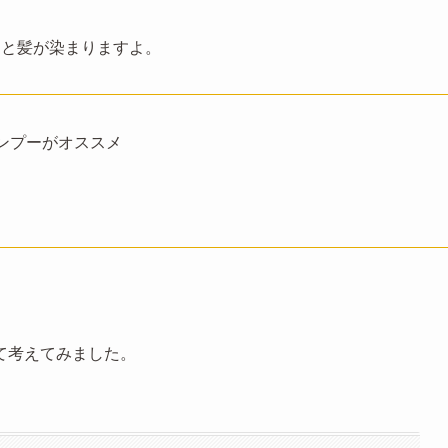
りと髪が染まりますよ。
ンプーがオススメ
て考えてみました。