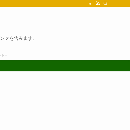
ンクを含みます。
ットー