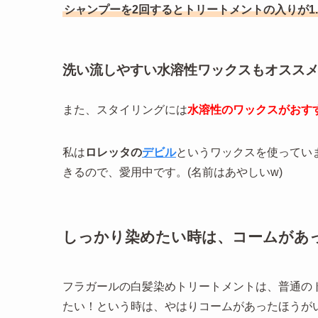
シャンプーを2回するとトリートメントの入りが1.
洗い流しやすい水溶性ワックスもオスス
また、スタイリングには
水溶性のワックスがおす
私は
ロレッタの
デビル
というワックスを使ってい
きるので、愛用中です。(名前はあやしいw)
しっかり染めたい時は、コームがあ
フラガールの白髪染めトリートメントは、普通の
たい！という時は、やはりコームがあったほうが