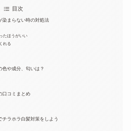
目次
が染まらない時の対処法
ったほうがいい
くれる
の色や成分、匂いは？
の口コミまとめ
でチラホラ白髪対策をしよう