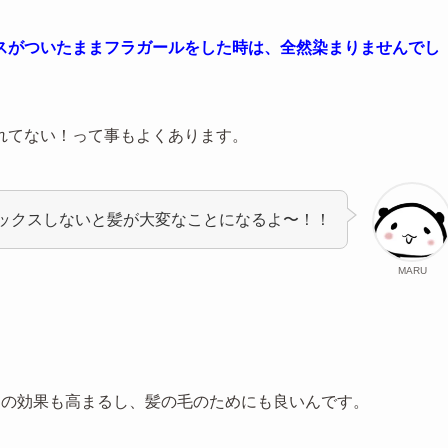
スがついたままフラガールをした時は、全然染まりませんでし
れてない！って事もよくあります。
ックスしないと髪が大変なことになるよ〜！！
MARU
めの効果も高まるし、髪の毛のためにも良いんです。