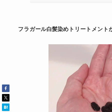
フラガール白髪染めトリートメント