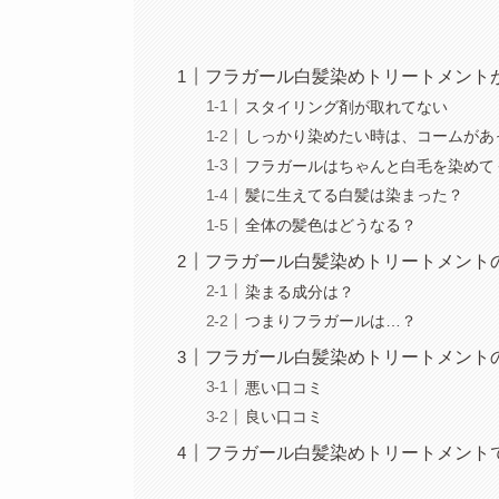
フラガール白髪染めトリートメント
スタイリング剤が取れてない
しっかり染めたい時は、コームがあ
フラガールはちゃんと白毛を染めて
髪に生えてる白髪は染まった？
全体の髪色はどうなる？
フラガール白髪染めトリートメント
染まる成分は？
つまりフラガールは…？
フラガール白髪染めトリートメント
悪い口コミ
良い口コミ
フラガール白髪染めトリートメント