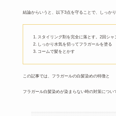
結論からいうと、以下3点を守ることで、しっか
スタイリング剤を完全に落とす。2回シャ
しっかり水気を切ってフラガールを塗る
コームで髪をとかす
この記事では、フラガールの白髪染めの特徴と
フラガール白髪染めが染まらない時の対策につい