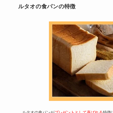
ルタオの食パンの特徴
ルタオの食パンが
プレゼントとして喜ばれる
特徴