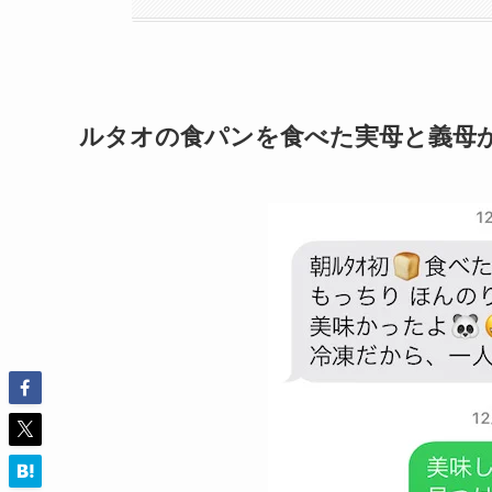
ルタオの食パンを食べた実母と義母