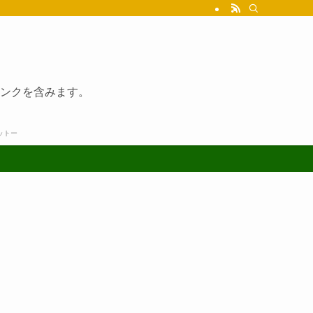
ンクを含みます。
ットー