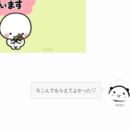
ろこんでもらえてよかった♡
MARU