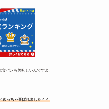
は食パンも美味しいんですよ。
とめっちゃ喜ばれました＾＾