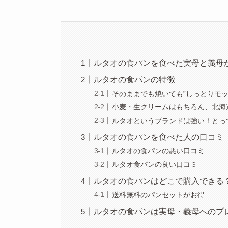
ルタオの食パンを食べた実母と義母
ルタオの食パンの特徴
そのままでも焼いても”しっとりモッ
小麦・生クリームはもちろん、北海
ルタオというブランドは強い！とっ
ルタオの食パンを食べた人の口コミ
ルタオの食パンの悪い口コミ
ルタオ食パンの良い口コミ
ルタオの食パンはどこで購入できる
送料無料のパンセットがお得
ルタオの食パンは実母・義母へのプ