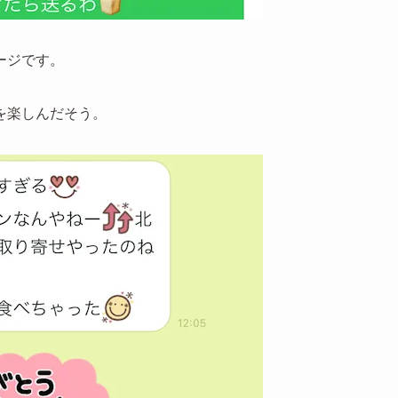
ージです。
を楽しんだそう。