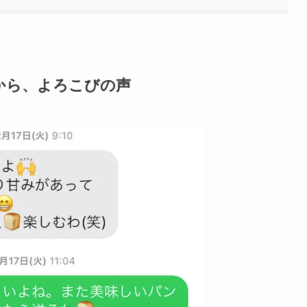
から、よろこびの声