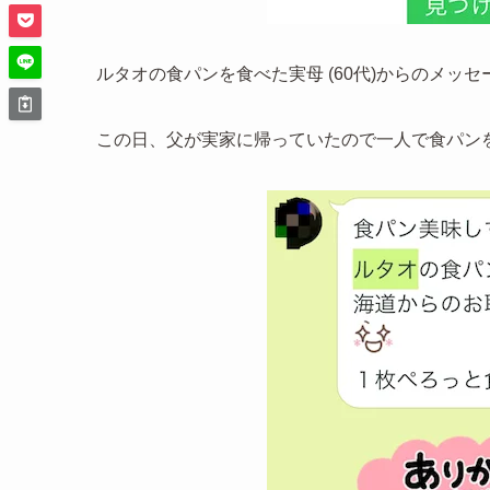
ルタオの食パンを食べた実母 (60代)からのメッセ
この日、父が実家に帰っていたので一人で食パン