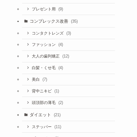
(9)
プレゼント用
コンプレックス改善
(35)
(3)
コンタクトレンズ
(4)
ファッション
(12)
大人の歯列矯正
(4)
白髪・くせ毛
(7)
美白
(1)
背中ニキビ
(2)
頭頂部の薄毛
ダイエット
(21)
(11)
ステッパー