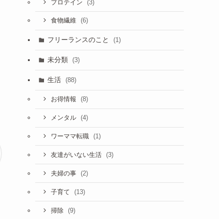
(3)
プロテイン
(6)
食物繊維
フリーランスのこと
(1)
未分類
(3)
生活
(88)
(8)
お得情報
(4)
メンタル
(1)
ワーママ転職
(3)
友達がいない生活
(2)
夫婦の事
(13)
子育て
(9)
掃除