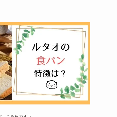
は、こちらの４点。