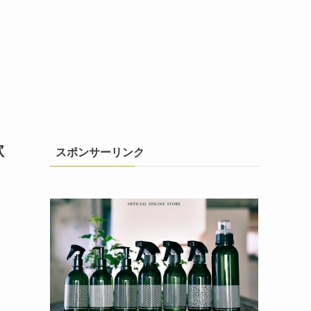
歓
スポンサーリンク