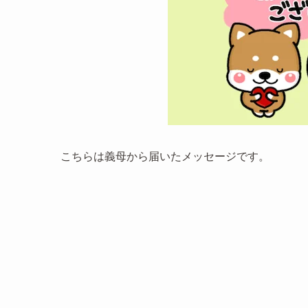
こちらは義母から届いたメッセージです。