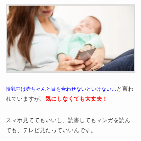
と言わ
授乳中は赤ちゃんと目を合わせないといけない…
れていますが、
気にしなくても大丈夫！
スマホ見ててもいいし、読書してもマンガを読ん
でも、テレビ見たっていいんです。