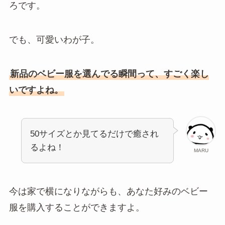
ろです。
でも、可愛いわが子。
新品のベビー服を選んでる瞬間って、すごく楽し
いですよね。
50サイズとか見てるだけで癒され
るよね！
MARU
今は家で横になりながらも、あなた好みのベビー
服を購入することができますよ。