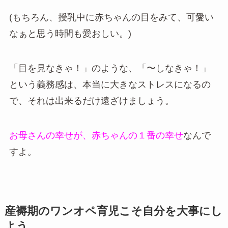
(もちろん、授乳中に赤ちゃんの目をみて、可愛い
なぁと思う時間も愛おしい。)
「目を見なきゃ！」のような、「〜しなきゃ！」
という義務感は、本当に大きなストレスになるの
で、それは出来るだけ遠ざけましょう。
お母さんの幸せが、赤ちゃんの１番の幸せ
なんで
すよ。
産褥期のワンオペ育児こそ自分を大事にし
よう