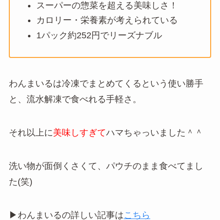
スーパーの惣菜を超える美味しさ！
カロリー・栄養素が考えられている
1パック約252円でリーズナブル
わんまいるは冷凍でまとめてくるという使い勝手
と、流水解凍で食べれる手軽さ。
それ以上に
美味しすぎて
ハマちゃっいました＾＾
洗い物が面倒くさくて、パウチのまま食べてまし
た(笑)
▶︎わんまいるの詳しい記事は
こちら