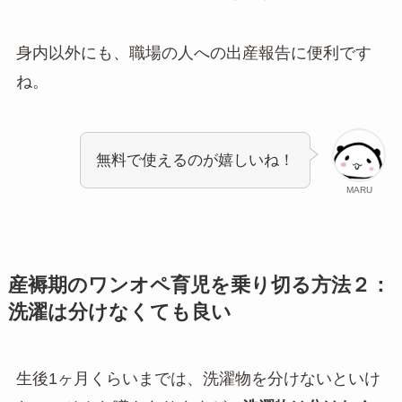
身内以外にも、職場の人への出産報告に便利です
ね。
無料で使えるのが嬉しいね！
MARU
産褥期のワンオペ育児を乗り切る方法２：
洗濯は分けなくても良い
生後1ヶ月くらいまでは、洗濯物を分けないといけ