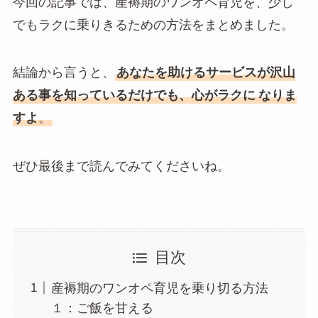
今回の記事では、産褥期のワンオペ育児を、少し
でもラクに乗りきるための方法をまとめました。
結論から言うと、
あなたを助けるサービスが沢山
ある事を知っているだけでも、心がラクに
なりま
すよ
。
ぜひ最後まで読んでみてくださいね。
目次
産褥期のワンオペ育児を乗り切る方法
１：ご飯を甘える