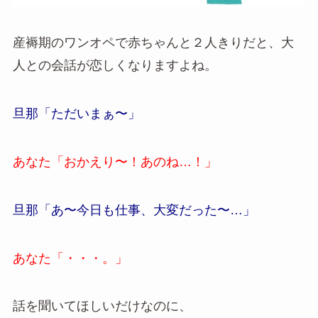
産褥期のワンオペで赤ちゃんと２人きりだと、大
人との会話が恋しくなりますよね。
旦那「ただいまぁ〜」
あなた「おかえり〜！あのね…！」
旦那「あ〜今日も仕事、大変だった〜…」
あなた「・・・。」
話を聞いてほしいだけなのに、