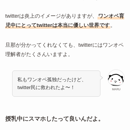
twitterは炎上のイメージがありますが、
ワンオペ育
児中にとってtwitterは本当に優しい世界です
。
旦那が分かってくれなくても、twitterにはワンオペ
理解者がたくさんいますよ。
私もワンオペ孤独だったけど、
twitter民に救われたよ〜！
MARU
授乳中にスマホしたって良いんだよ。