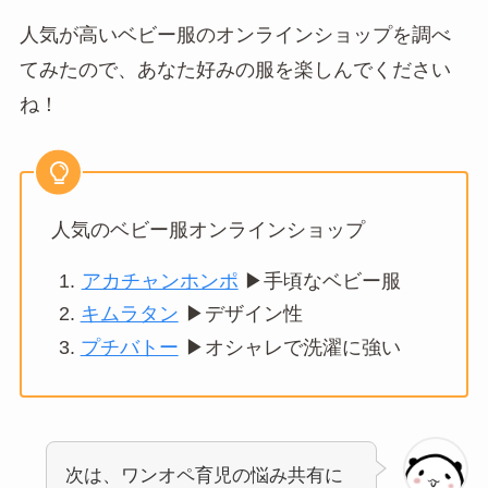
人気が高いベビー服のオンラインショップを調べ
てみたので、あなた好みの服を楽しんでください
ね！
人気のベビー服オンラインショップ
アカチャンホンポ
▶︎手頃なベビー服
キムラタン
▶︎デザイン性
プチバトー
▶︎オシャレで洗濯に強い
次は、ワンオペ育児の悩み共有に