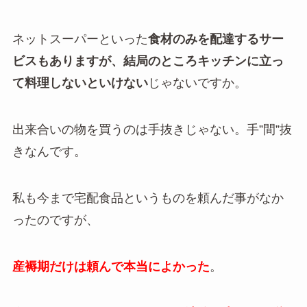
ネットスーパーといった
食材のみを配達するサー
ビスもありますが、結局のところキッチンに立っ
て料理しないといけない
じゃないですか。
出来合いの物を買うのは手抜きじゃない。手”間”抜
きなんです。
私も今まで宅配食品というものを頼んだ事がなか
ったのですが、
産褥期だけは頼んで本当によかった
。