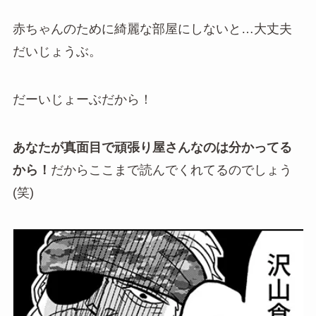
赤ちゃんのために綺麗な部屋にしないと…大丈夫
だいじょうぶ。
だーいじょーぶだから！
あなたが真面目で頑張り屋さんなのは分かってる
から！
だからここまで読んでくれてるのでしょう
(笑)