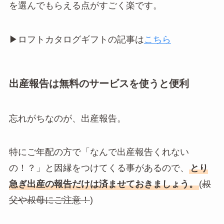
を選んでもらえる点がすごく楽です。
▶︎ロフトカタログギフトの記事は
こちら
出産報告は無料のサービスを使うと便利
忘れがちなのが、出産報告。
特にご年配の方で「なんで出産報告くれない
の！？」と因縁をつけてくる事があるので、
とり
急ぎ出産の報告だけは済ませておきましょう。
(
叔
父や叔母にご注意！
)