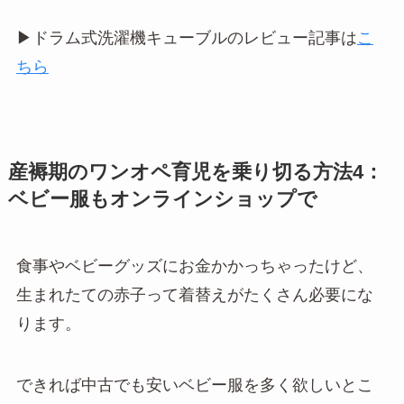
▶︎ドラム式洗濯機キューブルのレビュー記事は
こ
ちら
産褥期のワンオペ育児を乗り切る方法4：
ベビー服もオンラインショップで
食事やベビーグッズにお金かかっちゃったけど、
生まれたての赤子って着替えがたくさん必要にな
ります。
できれば中古でも安いベビー服を多く欲しいとこ