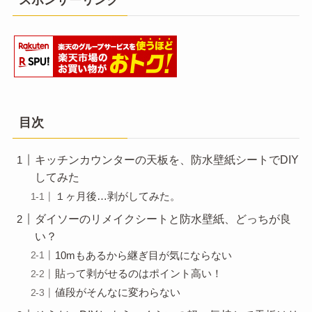
目次
キッチンカウンターの天板を、防水壁紙シートでDIY
してみた
１ヶ月後…剥がしてみた。
ダイソーのリメイクシートと防水壁紙、どっちが良
い？
10mもあるから継ぎ目が気にならない
貼って剥がせるのはポイント高い！
値段がそんなに変わらない