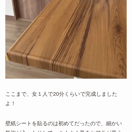
ここまで、女１人で20分くらいで完成しました
よ！
壁紙シートを貼るのは初めてだったので、細かい