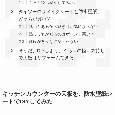
１ヶ月後…剥がしてみた。
ダイソーのリメイクシートと防水壁紙、
どっちが良い？
10mもあるから継ぎ目が気にならない
貼って剥がせるのはポイント高い！
値段がそんなに変わらない
そうだ、DIYしよう。くらいの軽い気持ち
で天板はリフォームできる
キッチンカウンターの天板を、防水壁紙シ
ートでDIYしてみた