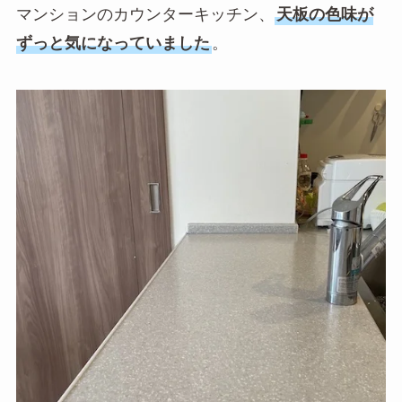
マンションのカウンターキッチン、
天板の色味が
ずっと気になっていました
。