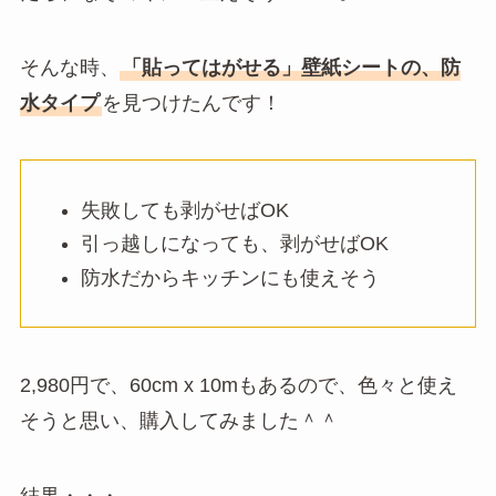
そんな時、
「貼ってはがせる」壁紙シートの、防
水タイプ
を見つけたんです！
失敗しても剥がせばOK
引っ越しになっても、剥がせばOK
防水だからキッチンにも使えそう
2,980円で、60cm x 10mもあるので、色々と使え
そうと思い、購入してみました＾＾
結果・・・