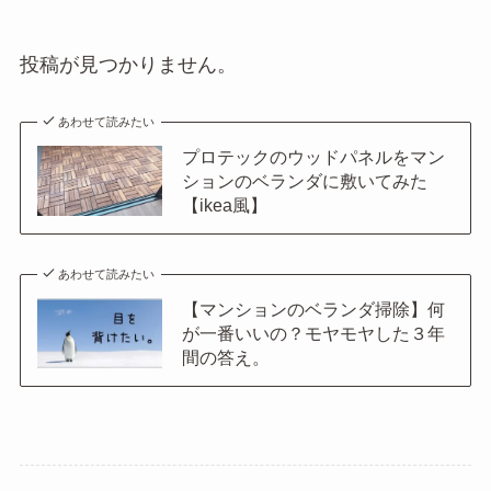
投稿が見つかりません。
あわせて読みたい
プロテックのウッドパネルをマン
ションのベランダに敷いてみた
【ikea風】
あわせて読みたい
【マンションのベランダ掃除】何
が一番いいの？モヤモヤした３年
間の答え。