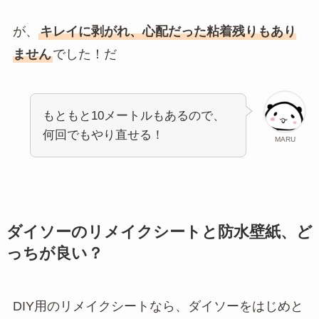
が、
キレイに剥がれ、心配だった粘着残りもあり
ません
でした！だ
もともと10メートルもあるので、
何回でもやり直せる！
MARU
ダイソーのリメイクシートと防水壁紙、ど
っちが良い？
DIY用のリメイクシートなら、ダイソーをはじめと