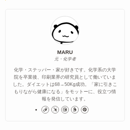
MARU
元・化学者
化学・ステッパー・家が好きです。化学系の大学
院を卒業後、印刷業界の研究員として働いていま
した。ダイエットは68→50Kg成功。「家に引きこ
もりながら健康になる」をモットーに、役立つ情
報を発信しています。