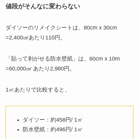
値段がそんなに変わらない
ダイソーのリメイクシートは、80cm x 30cm
=2,400㎠あたり110円。
「貼って剥がせる防水壁紙」は、60cm x 10m
=60,000㎠ あたり2,980円。
1㎡あたりで比較すると、
ダイソー：約458円/ 1㎡
防水壁紙：約496円/ 1㎡