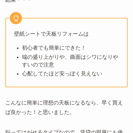
壁紙シートで天板リフォームは
初心者でも簡単にできた！
端の盛り上がりや、曲面はシワになりや
すいので注意
心配してたほど安っぽく見えない
こんなに簡単に理想の天板になるなら、早く買え
ば良かった！と思いました。
貼ってはがせるタイプなので、賃貸の部屋にも使