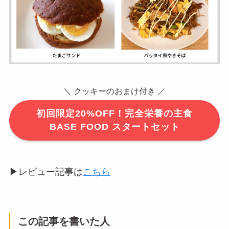
＼ クッキーのおまけ付き ／
初回限定20%OFF！完全栄養の主食
BASE FOOD スタートセット
▶︎レビュー記事は
こちら
この記事を書いた人