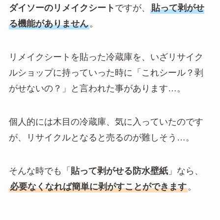
ダイソーのリメイクシート
ですが、
貼って剥がせ
る機能がありません
。
リメイクシートを貼った冷蔵庫を、いざリサイク
ルショップに持っていった時に「これシール？剥
がせないの？」と言われた事があります…。
個人的には木目の冷蔵庫、気に入っていたのです
が、リサイクルとなると売るのが難しそう…。
そんな時でも「
貼って剥がせる防水壁紙
」なら、
必要なくなれば簡単に剥がすことができます
。