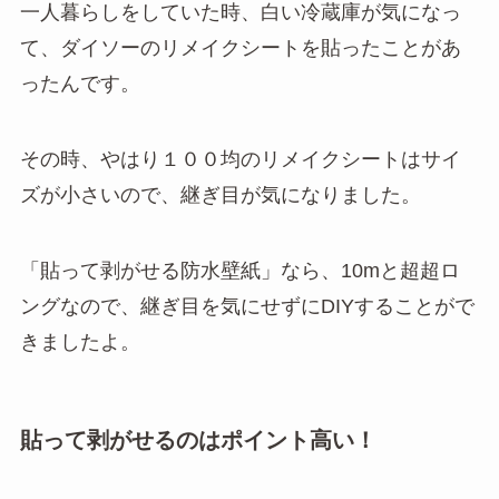
一人暮らしをしていた時、白い冷蔵庫が気になっ
て、ダイソーのリメイクシートを貼ったことがあ
ったんです。
その時、やはり１００均のリメイクシートはサイ
ズが小さいので、継ぎ目が気になりました。
「貼って剥がせる防水壁紙」なら、10mと超超ロ
ングなので、継ぎ目を気にせずにDIYすることがで
きましたよ。
貼って剥がせるのはポイント高い！