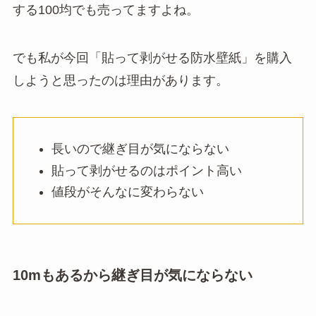
する100均でも売ってますよね。
でも私が今回「貼って剥がせる防水壁紙」を購入
しようと思ったのは理由があります。
長いので継ぎ目が気にならない
貼って剥がせるのはポイント高い
値段がそんなに変わらない
10mもあるから継ぎ目が気にならない