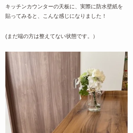
キッチンカウンターの天板に、実際に防水壁紙を
貼ってみると、こんな感じになりました！
(まだ端の方は整えてない状態です。）