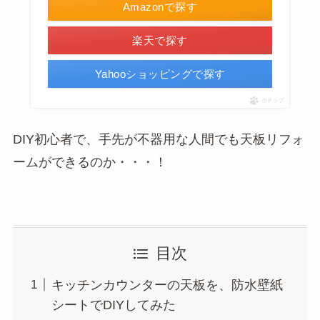
Amazonで探す
楽天で探す
Yahooショッピングで探す
ポチップ
DIY初心者で、手先が不器用な人間でも天板リフォ
ームができるのか・・・！
目次
キッチンカウンターの天板を、防水壁紙
シートでDIYしてみた