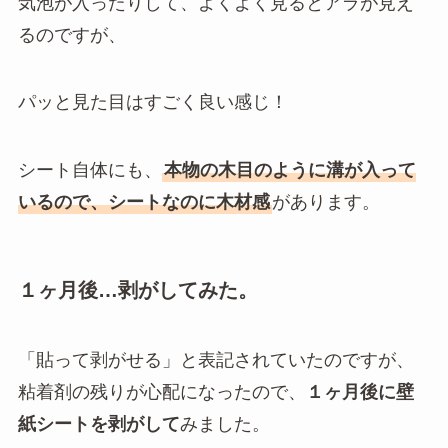
気泡が入ったりして、よくよく見るとアラが見え
るのですが、
パッと見た目はすごく良い感じ！
シート自体にも、
本物の木目のように溝が入って
いるので、シートなのに木材感
があります。
１ヶ月後…剥がしてみた。
「貼って剥がせる」と表記されていたのですが、
粘着剤の残りが心配になったので、
１ヶ月後に壁
紙シートを剥がして
みました。